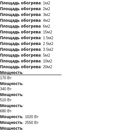
Площадь обогрева
м2
: 1
Площадь обогрева
м2
: 2
Площадь обогрева
м2
: 3
Площадь обогрева
м2
: 4
Площадь обогрева
м2
: 6
Площадь обогрева
м2
: 15
Площадь обогрева
м2
: 1.5
Площадь обогрева
м2
: 2.5
Площадь обогрева
м2
: 3.5
Площадь обогрева
м2
: 5
Площадь обогрева
м2
: 10
Площадь обогрева
м2
: 20
Мощность
:
170 Вт
Мощность
:
340 Вт
Мощность
:
510 Вт
Мощность
:
680 Вт
Мощность
: 1020 Вт
Мощность
: 2550 Вт
Мощность
: