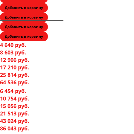
Добавить в корзину
Добавить в корзину
Добавить в корзину
Добавить в корзину
4 640 руб.
8 603 руб.
12 906 руб.
17 210 руб.
25 814 руб.
64 536 руб.
6 454 руб.
10 754 руб.
15 056 руб.
21 513 руб.
43 024 руб.
86 043 руб.