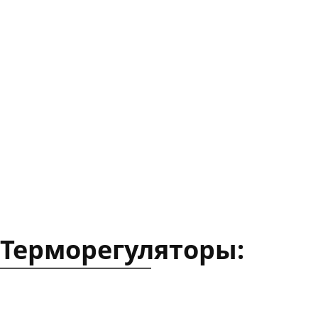
Терморегуляторы: