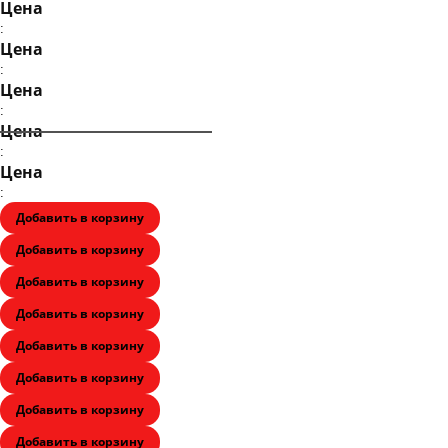
Цена
:
Цена
:
Цена
:
Цена
:
Цена
:
Добавить в корзину
Добавить в корзину
Добавить в корзину
Добавить в корзину
Добавить в корзину
Добавить в корзину
Добавить в корзину
Добавить в корзину