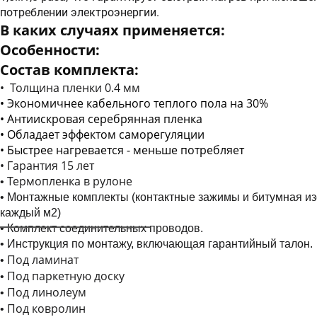
потреблении электроэнергии.
В каких случаях применяется:
Особенности:
Состав комплекта:
Толщина пленки 0.4 мм
Экономичнее кабельного теплого пола на 30%
Антиискровая серебрянная пленка
Обладает эффектом саморегуляции
Быстрее нагревается - меньше потребляет
• Гарантия 15 лет
Термопленка в рулоне
Монтажные комплекты (контактные зажимы и битумная из
каждый м2)
Комплект соединительных проводов.
Инструкция по монтажу, включающая гарантийный талон.
Под ламинат
Под паркетную доску
Под линолеум
Под ковролин