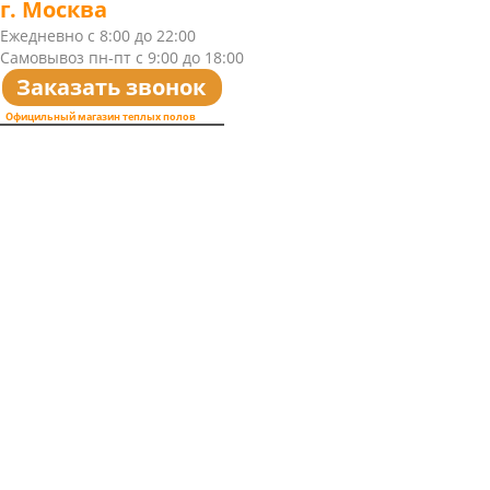
г. Москва
Ежедневно с 8:00 до 22:00
Самовывоз пн-пт с 9:00 до 18:00
Заказать звонок
Официльный магазин теплых полов
Caleo
8(499)450-90-18