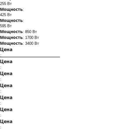
255 Вт
Мощность
:
425 Вт
Мощность
:
595 Вт
Мощность
: 850 Вт
Мощность
: 1700 Вт
Мощность
: 3400 Вт
Цена
:
Цена
:
Цена
:
Цена
:
Цена
:
Цена
:
Цена
: